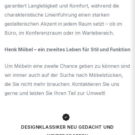
garantiert Langlebigkeit und Komfort, während die
charakteristische Linienführung einen starken
gestalterischen Akzent in jedem Raum setzt – ob im
Büro, im Konferenzraum oder im Wartebereich.
Henk Möbel – ein zweites Leben für Stil und Funktion
Um Möbeln eine zweite Chance geben zu können sind
wir immer auch auf der Suche nach Möbelstücken,
die Sie nicht mehr brauchen. Kontaktieren Sie uns
gerne und leisten Sie Ihren Teil zur Umwelt!
DESIGNKLASSIKER NEU GEDACHT UND