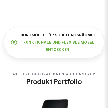
BÜROMÖBEL FÜR SCHULUNGSRÄUME?
FUNKTIONALE UND FLEXIBLE MÖBEL
ENTDECKEN.
WEITERE INSPIRATIONEN AUS UNSEREM
Produkt Portfolio