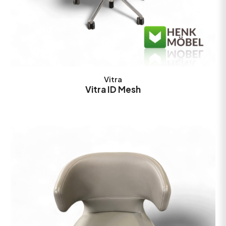
Vitra
Vitra ID Mesh