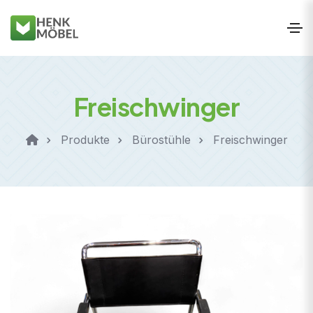
Freischwinger
Produkte
Bürostühle
Freischwinger