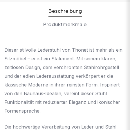
Beschreibung
Produktmerkmale
Dieser stilvolle Lederstuhl von Thonet ist mehr als ein
Sitzmöbel – er ist ein Statement. Mit seinem klaren,
zeitlosen Design, dem verchromten Stahlrohrgestell
und der edlen Lederausstattung verkörpert er die
klassische Moderne in ihrer reinsten Form. Inspiriert
von den Bauhaus-Idealen, vereint dieser Stuhl
Funktionalität mit reduzierter Eleganz und ikonischer
Formensprache.
Die hochwertige Verarbeitung von Leder und Stahl