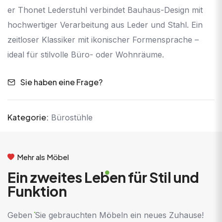
er Thonet Lederstuhl verbindet Bauhaus-Design mit
hochwertiger Verarbeitung aus Leder und Stahl. Ein
zeitloser Klassiker mit ikonischer Formensprache –
ideal für stilvolle Büro- oder Wohnräume.
Sie haben eine Frage?
Kategorie:
Bürostühle
Mehr als Möbel
Ein zweites Leben für Stil und
Funktion
Geben Sie gebrauchten Möbeln ein neues Zuhause!