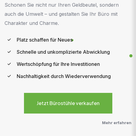
Schonen Sie nicht nur Ihren Geldbeutel, sondern
auch die Umwelt – und gestalten Sie Ihr Büro mit
Charakter und Charme.
Platz schaffen für Neues
Schnelle und unkomplizierte Abwicklung
Wertschöpfung für Ihre Investitionen
Nachhaltigkeit durch Wiederverwendung
Jetzt Bürostühle verkaufen
Mehr erfahren