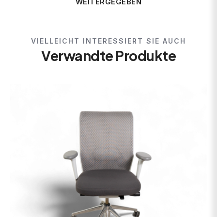
WEITERGEGEBEN
VIELLEICHT INTERESSIERT SIE AUCH
Verwandte Produkte