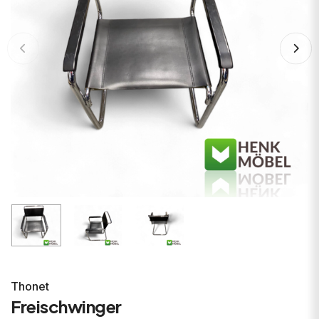
Thonet
Freischwinger