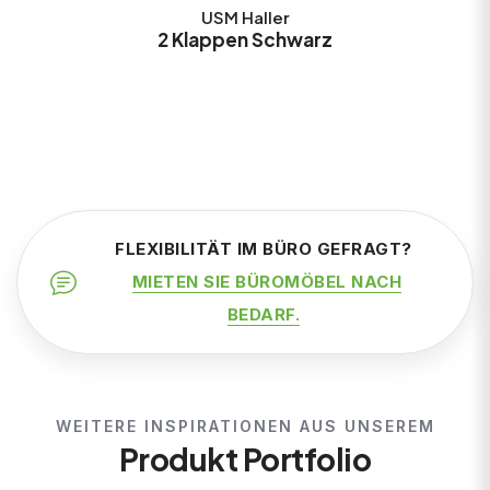
USM Haller
2 Klappen Schwarz
FLEXIBILITÄT IM BÜRO GEFRAGT?
MIETEN SIE BÜROMÖBEL NACH
BEDARF.
WEITERE INSPIRATIONEN AUS UNSEREM
Produkt Portfolio