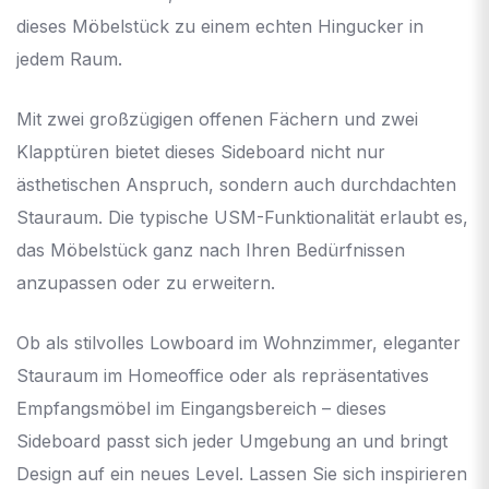
dieses Möbelstück zu einem echten Hingucker in
jedem Raum.
Mit zwei großzügigen offenen Fächern und zwei
Klapptüren bietet dieses Sideboard nicht nur
ästhetischen Anspruch, sondern auch durchdachten
Stauraum. Die typische USM-Funktionalität erlaubt es,
das Möbelstück ganz nach Ihren Bedürfnissen
anzupassen oder zu erweitern.
Ob als stilvolles Lowboard im Wohnzimmer, eleganter
Stauraum im Homeoffice oder als repräsentatives
Empfangsmöbel im Eingangsbereich – dieses
Sideboard passt sich jeder Umgebung an und bringt
Design auf ein neues Level. Lassen Sie sich inspirieren