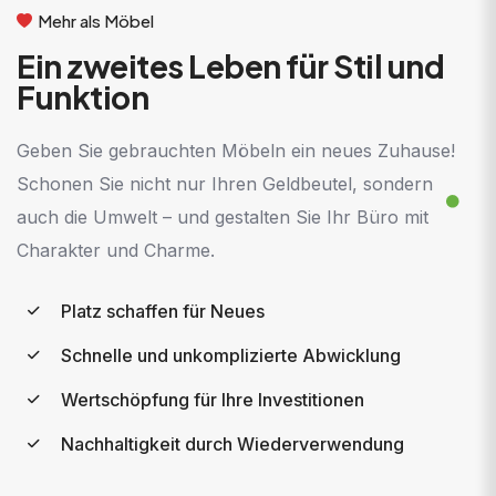
Mehr als Möbel
Ein zweites Leben für Stil und
Funktion
Geben Sie gebrauchten Möbeln ein neues Zuhause!
Schonen Sie nicht nur Ihren Geldbeutel, sondern
auch die Umwelt – und gestalten Sie Ihr Büro mit
Charakter und Charme.
Platz schaffen für Neues
Schnelle und unkomplizierte Abwicklung
Wertschöpfung für Ihre Investitionen
Nachhaltigkeit durch Wiederverwendung