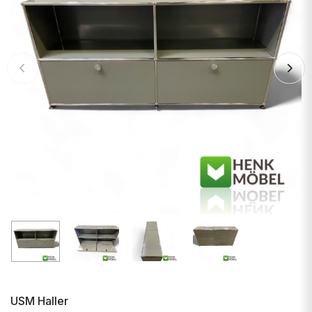
USM Haller