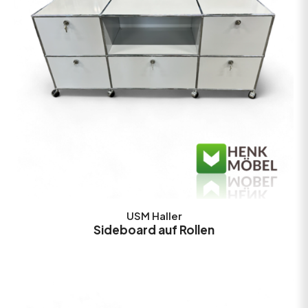
USM Haller
Sideboard auf Rollen