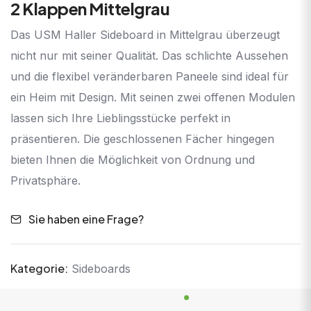
2 Klappen Mittelgrau
Das USM Haller Sideboard in Mittelgrau überzeugt
nicht nur mit seiner Qualität. Das schlichte Aussehen
und die flexibel veränderbaren Paneele sind ideal für
ein Heim mit Design. Mit seinen zwei offenen Modulen
lassen sich Ihre Lieblingsstücke perfekt in
präsentieren. Die geschlossenen Fächer hingegen
bieten Ihnen die Möglichkeit von Ordnung und
Privatsphäre.
Sie haben eine Frage?
Kategorie:
Sideboards