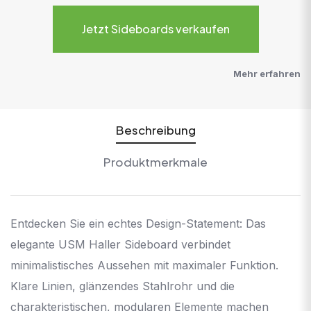
Jetzt Sideboards verkaufen
Mehr erfahren
Beschreibung
Produktmerkmale
Entdecken Sie ein echtes Design-Statement: Das
elegante USM Haller Sideboard verbindet
minimalistisches Aussehen mit maximaler Funktion.
Klare Linien, glänzendes Stahlrohr und die
charakteristischen, modularen Elemente machen