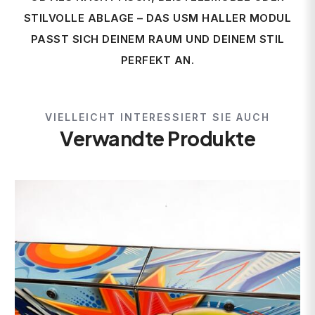
STILVOLLE ABLAGE – DAS USM HALLER MODUL
PASST SICH DEINEM RAUM UND DEINEM STIL
PERFEKT AN.
VIELLEICHT INTERESSIERT SIE AUCH
Verwandte Produkte