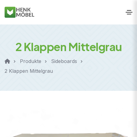
2 Klappen Mittelgrau
Produkte
Sideboards
2 Klappen Mittelgrau