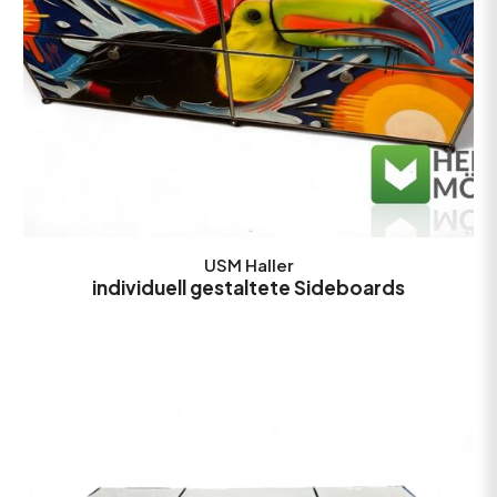
USM Haller
individuell gestaltete Sideboards