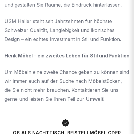
und gestalten Sie Räume, die Eindruck hinterlassen.
USM Haller steht seit Jahrzehnten für höchste
Schweizer Qualität, Langlebigkeit und ikonisches
Design – ein echtes Investment in Stil und Funktion.
Henk Möbel – ein zweites Leben für Stil und Funktion
Um Möbeln eine zweite Chance geben zu können sind
wir immer auch auf der Suche nach Möbelstücken,
die Sie nicht mehr brauchen. Kontaktieren Sie uns
gerne und leisten Sie Ihren Teil zur Umwelt!
OB ALS NACHTTISCH, BEISTELLMÖBEL ODER