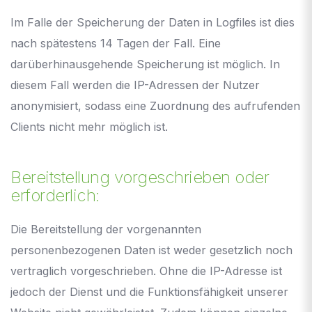
Im Falle der Speicherung der Daten in Logfiles ist dies
nach spätestens 14 Tagen der Fall. Eine
darüberhinausgehende Speicherung ist möglich. In
diesem Fall werden die IP-Adressen der Nutzer
anonymisiert, sodass eine Zuordnung des aufrufenden
Clients nicht mehr möglich ist.
Bereitstellung vorgeschrieben oder
erforderlich:
Die Bereitstellung der vorgenannten
personenbezogenen Daten ist weder gesetzlich noch
vertraglich vorgeschrieben. Ohne die IP-Adresse ist
jedoch der Dienst und die Funktionsfähigkeit unserer