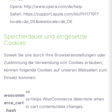
Opera:
http://www.opera.com/de/help
Safari:
https://support.apple.com/kb/PH17191?
locale=de_DE&viewlocale=de_DE
Speicherdauer und eingesetzte
Cookies:
Soweit Sie uns durch Ihre Browsereinstellungen oder
Zustimmung die Verwendung von Cookies erlauben,
können folgende Cookies auf unseren Webseiten zum
Einsatz kommen:
se
woocomm
ss
Helps WooCommerce determine when
erce_cart
io
cart contents/data changes.
_hash