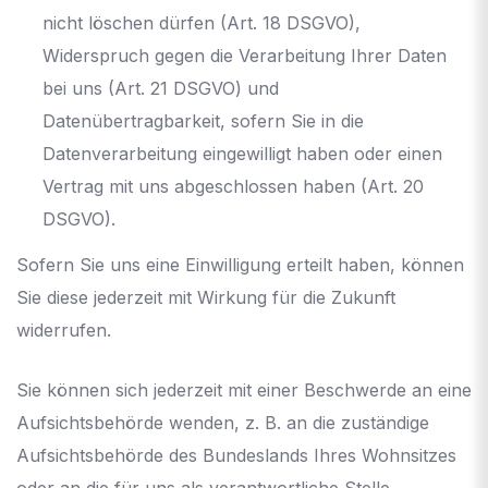
nicht löschen dürfen (Art. 18 DSGVO),
Widerspruch gegen die Verarbeitung Ihrer Daten
bei uns (Art. 21 DSGVO) und
Datenübertragbarkeit, sofern Sie in die
Datenverarbeitung eingewilligt haben oder einen
Vertrag mit uns abgeschlossen haben (Art. 20
DSGVO).
Sofern Sie uns eine Einwilligung erteilt haben, können
Sie diese jederzeit mit Wirkung für die Zukunft
widerrufen.
Sie können sich jederzeit mit einer Beschwerde an eine
Aufsichtsbehörde wenden, z. B. an die zuständige
Aufsichtsbehörde des Bundeslands Ihres Wohnsitzes
oder an die für uns als verantwortliche Stelle