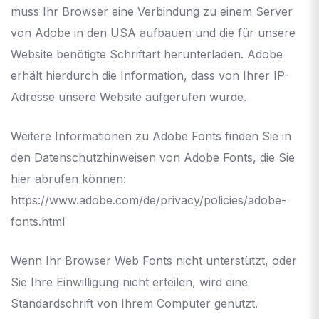
muss Ihr Browser eine Verbindung zu einem Server
von Adobe in den USA aufbauen und die für unsere
Website benötigte Schriftart herunterladen. Adobe
erhält hierdurch die Information, dass von Ihrer IP-
Adresse unsere Website aufgerufen wurde.
Weitere Informationen zu Adobe Fonts finden Sie in
den Datenschutzhinweisen von Adobe Fonts, die Sie
hier abrufen können:
https://www.adobe.com/de/privacy/policies/adobe-
fonts.html
Wenn Ihr Browser Web Fonts nicht unterstützt, oder
Sie Ihre Einwilligung nicht erteilen, wird eine
Standardschrift von Ihrem Computer genutzt.