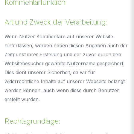
Kommentarfunktion
Art und Zweck der Verarbeitung:
Wenn Nutzer Kommentare auf unserer Website
hinterlassen, werden neben diesen Angaben auch der
Zeitpunkt ihrer Erstellung und der zuvor durch den
Websitebesucher gewählte Nutzername gespeichert.
Dies dient unserer Sicherheit, da wir für
widerrechtliche Inhalte auf unserer Webseite belangt
werden können, auch wenn diese durch Benutzer
erstellt wurden.
Rechtsgrundlage: