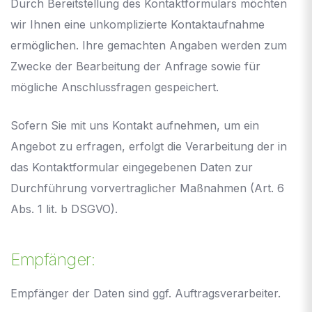
Durch Bereitstellung des Kontaktformulars möchten
wir Ihnen eine unkomplizierte Kontaktaufnahme
ermöglichen. Ihre gemachten Angaben werden zum
Zwecke der Bearbeitung der Anfrage sowie für
mögliche Anschlussfragen gespeichert.
Sofern Sie mit uns Kontakt aufnehmen, um ein
Angebot zu erfragen, erfolgt die Verarbeitung der in
das Kontaktformular eingegebenen Daten zur
Durchführung vorvertraglicher Maßnahmen (Art. 6
Abs. 1 lit. b DSGVO).
Empfänger:
Empfänger der Daten sind ggf. Auftragsverarbeiter.