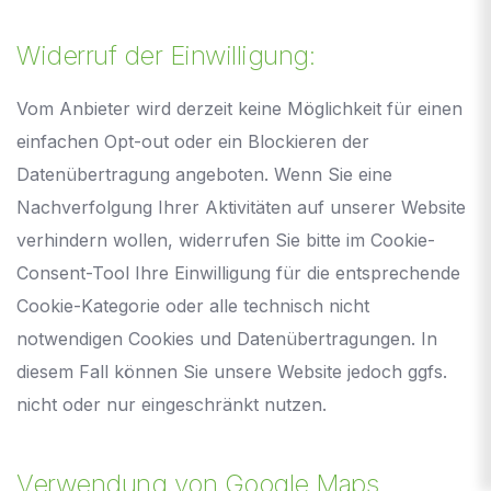
Widerruf der Einwilligung:
Vom Anbieter wird derzeit keine Möglichkeit für einen
einfachen Opt-out oder ein Blockieren der
Datenübertragung angeboten. Wenn Sie eine
Nachverfolgung Ihrer Aktivitäten auf unserer Website
verhindern wollen, widerrufen Sie bitte im Cookie-
Consent-Tool Ihre Einwilligung für die entsprechende
Cookie-Kategorie oder alle technisch nicht
notwendigen Cookies und Datenübertragungen. In
diesem Fall können Sie unsere Website jedoch ggfs.
nicht oder nur eingeschränkt nutzen.
Verwendung von Google Maps