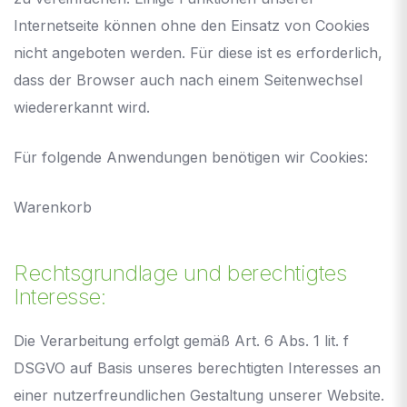
Internetseite können ohne den Einsatz von Cookies
nicht angeboten werden. Für diese ist es erforderlich,
dass der Browser auch nach einem Seitenwechsel
wiedererkannt wird.
Für folgende Anwendungen benötigen wir Cookies:
Warenkorb
Rechtsgrundlage und berechtigtes
Interesse:
Die Verarbeitung erfolgt gemäß Art. 6 Abs. 1 lit. f
DSGVO auf Basis unseres berechtigten Interesses an
einer nutzerfreundlichen Gestaltung unserer Website.