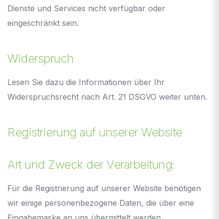
Dienste und Services nicht verfügbar oder
eingeschränkt sein.
Widerspruch
Lesen Sie dazu die Informationen über Ihr
Widerspruchsrecht nach Art. 21 DSGVO weiter unten.
Registrierung auf unserer Website
Art und Zweck der Verarbeitung:
Für die Registrierung auf unserer Website benötigen
wir einige personenbezogene Daten, die über eine
Eingabemaske an uns übermittelt werden.