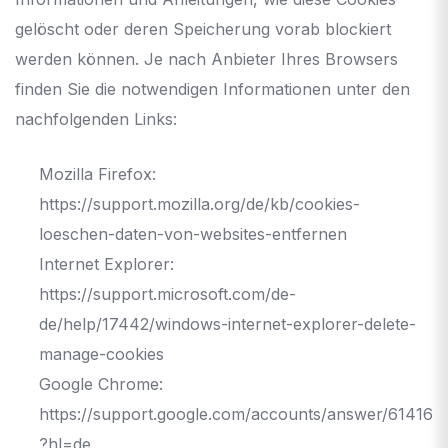
gelöscht oder deren Speicherung vorab blockiert
werden können. Je nach Anbieter Ihres Browsers
finden Sie die notwendigen Informationen unter den
nachfolgenden Links:
Mozilla Firefox:
https://support.mozilla.org/de/kb/cookies-
loeschen-daten-von-websites-entfernen
Internet Explorer:
https://support.microsoft.com/de-
de/help/17442/windows-internet-explorer-delete-
manage-cookies
Google Chrome:
https://support.google.com/accounts/answer/61416
?hl=de