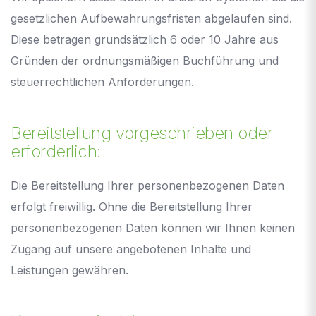
gesetzlichen Aufbewahrungsfristen abgelaufen sind.
Diese betragen grundsätzlich 6 oder 10 Jahre aus
Gründen der ordnungsmäßigen Buchführung und
steuerrechtlichen Anforderungen.
Bereitstellung vorgeschrieben oder
erforderlich:
Die Bereitstellung Ihrer personenbezogenen Daten
erfolgt freiwillig. Ohne die Bereitstellung Ihrer
personenbezogenen Daten können wir Ihnen keinen
Zugang auf unsere angebotenen Inhalte und
Leistungen gewähren.