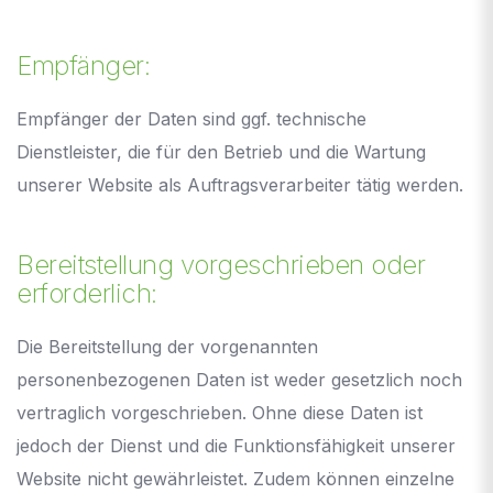
Empfänger:
Empfänger der Daten sind ggf. technische
Dienstleister, die für den Betrieb und die Wartung
unserer Website als Auftragsverarbeiter tätig werden.
Bereitstellung vorgeschrieben oder
erforderlich:
Die Bereitstellung der vorgenannten
personenbezogenen Daten ist weder gesetzlich noch
vertraglich vorgeschrieben. Ohne diese Daten ist
jedoch der Dienst und die Funktionsfähigkeit unserer
Website nicht gewährleistet. Zudem können einzelne