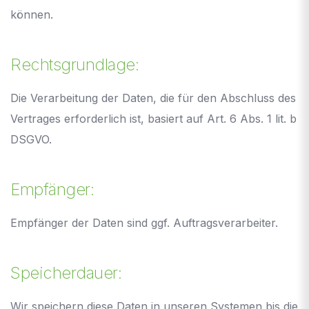
können.
Rechtsgrundlage:
Die Verarbeitung der Daten, die für den Abschluss des
Vertrages erforderlich ist, basiert auf Art. 6 Abs. 1 lit. b
DSGVO.
Empfänger:
Empfänger der Daten sind ggf. Auftragsverarbeiter.
Speicherdauer:
Wir speichern diese Daten in unseren Systemen bis die