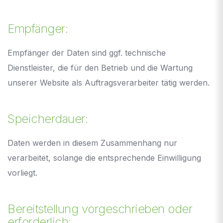
Empfänger:
Empfänger der Daten sind ggf. technische
Dienstleister, die für den Betrieb und die Wartung
unserer Website als Auftragsverarbeiter tätig werden.
Speicherdauer:
Daten werden in diesem Zusammenhang nur
verarbeitet, solange die entsprechende Einwilligung
vorliegt.
Bereitstellung vorgeschrieben oder
erforderlich: