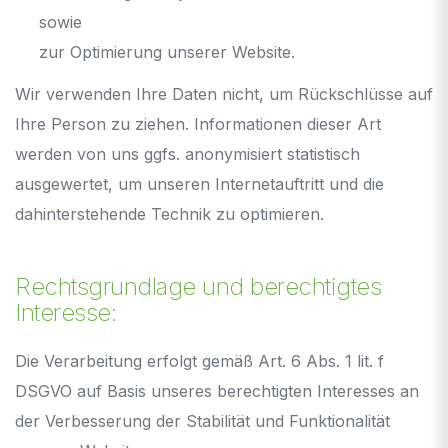
sowie
zur Optimierung unserer Website.
Wir verwenden Ihre Daten nicht, um Rückschlüsse auf
Ihre Person zu ziehen. Informationen dieser Art
werden von uns ggfs. anonymisiert statistisch
ausgewertet, um unseren Internetauftritt und die
dahinterstehende Technik zu optimieren.
Rechtsgrundlage und berechtigtes
Interesse:
Die Verarbeitung erfolgt gemäß Art. 6 Abs. 1 lit. f
DSGVO auf Basis unseres berechtigten Interesses an
der Verbesserung der Stabilität und Funktionalität