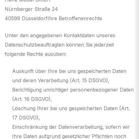
Nürnberger Straße 24
40599 DüsseldorfIhre Betroffenenrechte
Unter den angegebenen Kontaktdaten unseres
Datenschutzbeauftragten können Sie jederzeit
folgende Rechte ausüben:
Auskunft über Ihre bei uns gespeicherten Daten
und deren Verarbeitung (Art. 15 DSGVO),
Berichtigung unrichtiger personenbezogener Daten
(Art. 16 DSGVO),
Löschung Ihrer bei uns gespeicherten Daten (Art.
17 DSGVO),
Einschränkung der Datenverarbeitung, sofern wir
Ihre Daten aufgrund gesetzlicher Pflichten noch