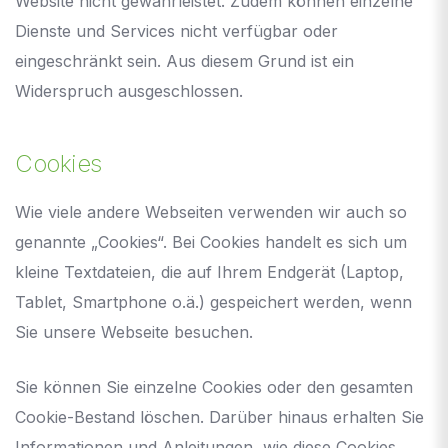
Website nicht gewährleistet. Zudem können einzelne
Dienste und Services nicht verfügbar oder
eingeschränkt sein. Aus diesem Grund ist ein
Widerspruch ausgeschlossen.
Cookies
Wie viele andere Webseiten verwenden wir auch so
genannte „Cookies“. Bei Cookies handelt es sich um
kleine Textdateien, die auf Ihrem Endgerät (Laptop,
Tablet, Smartphone o.ä.) gespeichert werden, wenn
Sie unsere Webseite besuchen.
Sie können Sie einzelne Cookies oder den gesamten
Cookie-Bestand löschen. Darüber hinaus erhalten Sie
Informationen und Anleitungen, wie diese Cookies