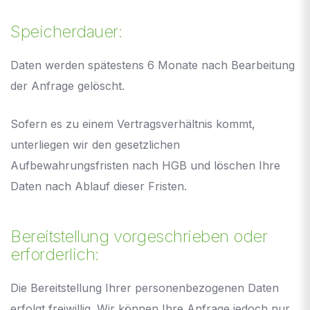
Speicherdauer:
Daten werden spätestens 6 Monate nach Bearbeitung
der Anfrage gelöscht.
Sofern es zu einem Vertragsverhältnis kommt,
unterliegen wir den gesetzlichen
Aufbewahrungsfristen nach HGB und löschen Ihre
Daten nach Ablauf dieser Fristen.
Bereitstellung vorgeschrieben oder
erforderlich:
Die Bereitstellung Ihrer personenbezogenen Daten
erfolgt freiwillig. Wir können Ihre Anfrage jedoch nur