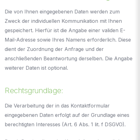
Die von Ihnen eingegebenen Daten werden zum
Zweck der individuellen Kommunikation mit Ihnen
gespeichert. Hierfür ist die Angabe einer validen E-
Mail-Adresse sowie Ihres Namens erforderlich. Diese
dient der Zuordnung der Anfrage und der
anschließenden Beantwortung derselben. Die Angabe
weiterer Daten ist optional.
Rechtsgrundlage:
Die Verarbeitung der in das Kontaktformular
eingegebenen Daten erfolgt auf der Grundlage eines
berechtigten Interesses (Art. 6 Abs. 1 lit. f DSGVO).