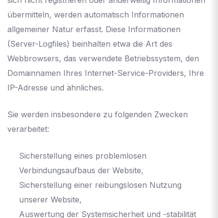
übermitteln, werden automatisch Informationen
allgemeiner Natur erfasst. Diese Informationen
(Server-Logfiles) beinhalten etwa die Art des
Webbrowsers, das verwendete Betriebssystem, den
Domainnamen Ihres Internet-Service-Providers, Ihre
IP-Adresse und ähnliches.
Sie werden insbesondere zu folgenden Zwecken
verarbeitet:
Sicherstellung eines problemlosen
Verbindungsaufbaus der Website,
Sicherstellung einer reibungslosen Nutzung
unserer Website,
Auswertung der Systemsicherheit und -stabilität