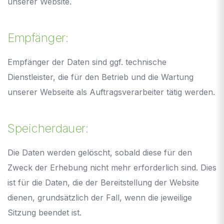
unserer Website.
Empfänger:
Empfänger der Daten sind ggf. technische
Dienstleister, die für den Betrieb und die Wartung
unserer Webseite als Auftragsverarbeiter tätig werden.
Speicherdauer:
Die Daten werden gelöscht, sobald diese für den
Zweck der Erhebung nicht mehr erforderlich sind. Dies
ist für die Daten, die der Bereitstellung der Website
dienen, grundsätzlich der Fall, wenn die jeweilige
Sitzung beendet ist.