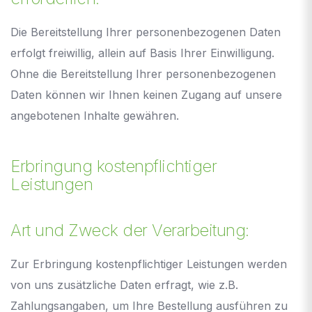
Die Bereitstellung Ihrer personenbezogenen Daten
erfolgt freiwillig, allein auf Basis Ihrer Einwilligung.
Ohne die Bereitstellung Ihrer personenbezogenen
Daten können wir Ihnen keinen Zugang auf unsere
angebotenen Inhalte gewähren.
Erbringung kostenpflichtiger
Leistungen
Art und Zweck der Verarbeitung:
Zur Erbringung kostenpflichtiger Leistungen werden
von uns zusätzliche Daten erfragt, wie z.B.
Zahlungsangaben, um Ihre Bestellung ausführen zu