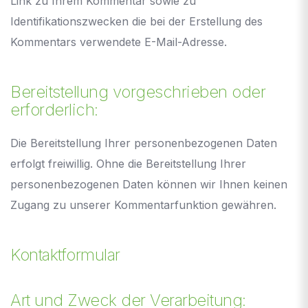
Link zu Ihrem Kommentar sowie zu
Identifikationszwecken die bei der Erstellung des
Kommentars verwendete E-Mail-Adresse.
Bereitstellung vorgeschrieben oder
erforderlich:
Die Bereitstellung Ihrer personenbezogenen Daten
erfolgt freiwillig. Ohne die Bereitstellung Ihrer
personenbezogenen Daten können wir Ihnen keinen
Zugang zu unserer Kommentarfunktion gewähren.
Kontaktformular
Art und Zweck der Verarbeitung: