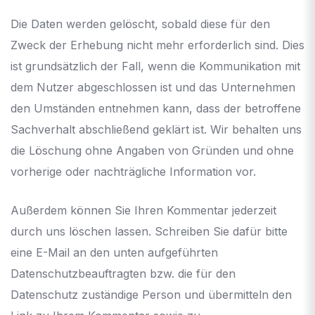
Die Daten werden gelöscht, sobald diese für den
Zweck der Erhebung nicht mehr erforderlich sind. Dies
ist grundsätzlich der Fall, wenn die Kommunikation mit
dem Nutzer abgeschlossen ist und das Unternehmen
den Umständen entnehmen kann, dass der betroffene
Sachverhalt abschließend geklärt ist. Wir behalten uns
die Löschung ohne Angaben von Gründen und ohne
vorherige oder nachträgliche Information vor.
Außerdem können Sie Ihren Kommentar jederzeit
durch uns löschen lassen. Schreiben Sie dafür bitte
eine E-Mail an den unten aufgeführten
Datenschutzbeauftragten bzw. die für den
Datenschutz zuständige Person und übermitteln den