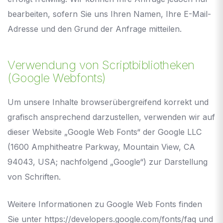
bearbeiten, sofern Sie uns Ihren Namen, Ihre E-Mail-
Adresse und den Grund der Anfrage mitteilen.
Verwendung von Scriptbibliotheken
(Google Webfonts)
Um unsere Inhalte browserübergreifend korrekt und
grafisch ansprechend darzustellen, verwenden wir auf
dieser Website „Google Web Fonts“ der Google LLC
(1600 Amphitheatre Parkway, Mountain View, CA
94043, USA; nachfolgend „Google“) zur Darstellung
von Schriften.
Weitere Informationen zu Google Web Fonts finden
Sie unter
https://developers.google.com/fonts/faq
und