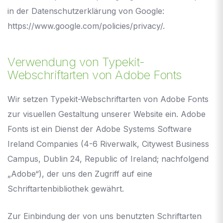
in der Datenschutzerklärung von Google:
https://www.google.com/policies/privacy/
.
Verwendung von Typekit-
Webschriftarten von Adobe Fonts
Wir setzen Typekit-Webschriftarten von Adobe Fonts
zur visuellen Gestaltung unserer Website ein. Adobe
Fonts ist ein Dienst der Adobe Systems Software
Ireland Companies (4-6 Riverwalk, Citywest Business
Campus, Dublin 24, Republic of Ireland; nachfolgend
„Adobe“), der uns den Zugriff auf eine
Schriftartenbibliothek gewährt.
Zur Einbindung der von uns benutzten Schriftarten