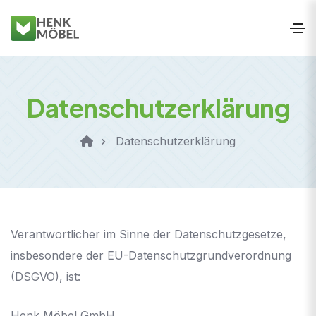
Datenschutzerklärung
Datenschutzerklärung
Verantwortlicher im Sinne der Datenschutzgesetze,
insbesondere der EU-Datenschutzgrundverordnung
(DSGVO), ist:
Henk Möbel GmbH