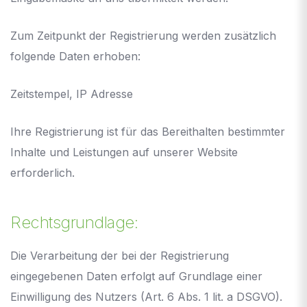
Zum Zeitpunkt der Registrierung werden zusätzlich
folgende Daten erhoben:
Zeitstempel, IP Adresse
Ihre Registrierung ist für das Bereithalten bestimmter
Inhalte und Leistungen auf unserer Website
erforderlich.
Rechtsgrundlage:
Die Verarbeitung der bei der Registrierung
eingegebenen Daten erfolgt auf Grundlage einer
Einwilligung des Nutzers (Art. 6 Abs. 1 lit. a DSGVO).