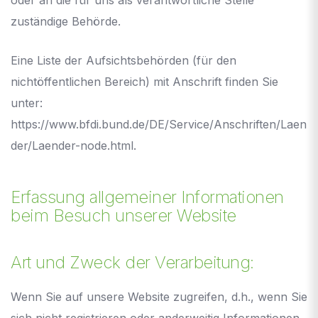
zuständige Behörde.
Eine Liste der Aufsichtsbehörden (für den
nichtöffentlichen Bereich) mit Anschrift finden Sie
unter:
https://www.bfdi.bund.de/DE/Service/Anschriften/Laen
der/Laender-node.html
.
Erfassung allgemeiner Informationen
beim Besuch unserer Website
Art und Zweck der Verarbeitung:
Wenn Sie auf unsere Website zugreifen, d.h., wenn Sie
sich nicht registrieren oder anderweitig Informationen