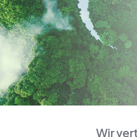
Wir ver