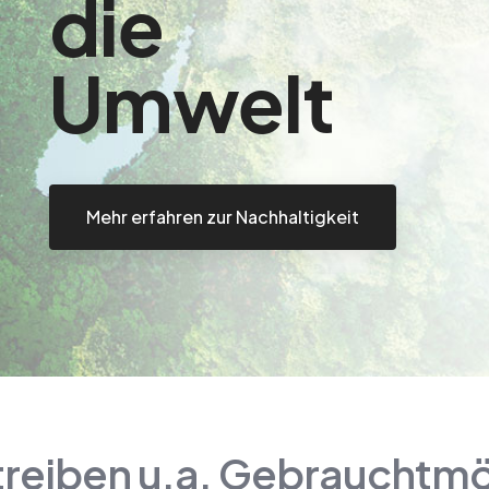
die
Umwelt
Mehr erfahren zur Nachhaltigkeit
treiben u.a. Gebrauchtm