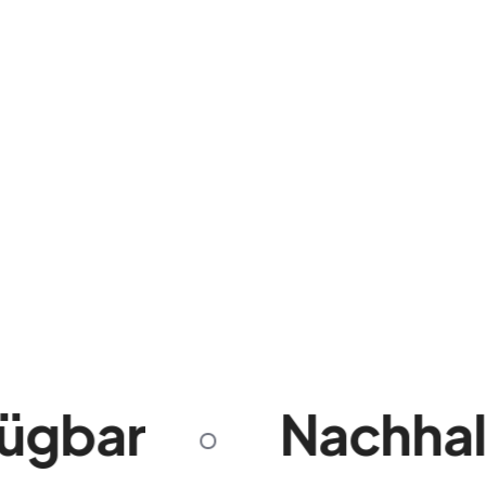
Nachhaltige Möbel: