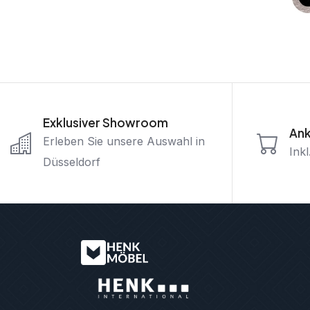
Exklusiver Showroom
Ank
Erleben Sie unsere Auswahl in
Ink
Düsseldorf